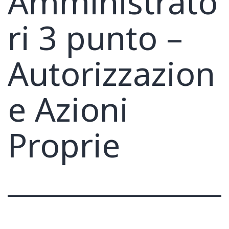
Amministrato
ri 3 punto –
Autorizzazion
e Azioni
Proprie