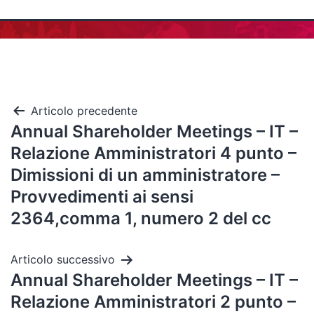
Articolo precedente
Annual Shareholder Meetings – IT –
Relazione Amministratori 4 punto –
Dimissioni di un amministratore –
Provvedimenti ai sensi
2364,comma 1, numero 2 del cc
Articolo successivo
Annual Shareholder Meetings – IT –
Relazione Amministratori 2 punto –