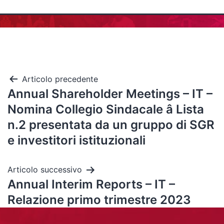
Articolo precedente
Annual Shareholder Meetings – IT –
Nomina Collegio Sindacale â Lista
n.2 presentata da un gruppo di SGR
e investitori istituzionali
Articolo successivo
Annual Interim Reports – IT –
Relazione primo trimestre 2023