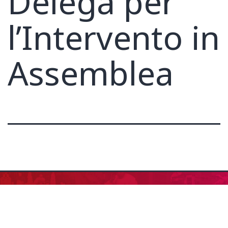
Delega per
l’Intervento in
Assemblea