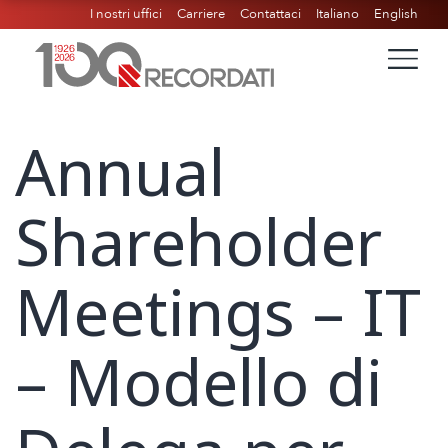
I nostri uffici
Carriere
Contattaci
Italiano
English
Annual
Shareholder
Meetings – IT
– Modello di