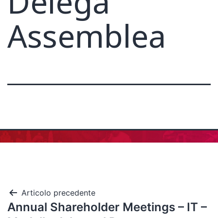
Delega
Assemblea
Articolo precedente
Annual Shareholder Meetings – IT –