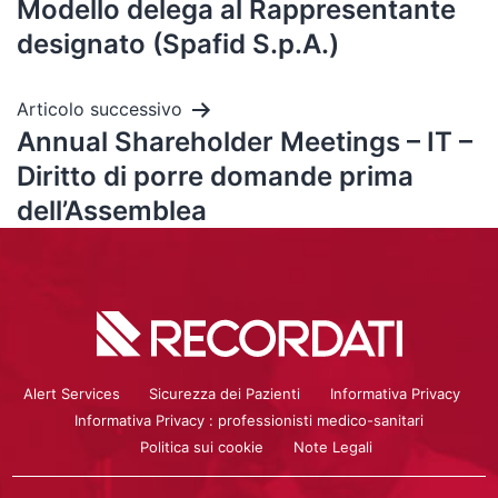
Modello delega al Rappresentante
designato (Spafid S.p.A.)
Articolo successivo
Annual Shareholder Meetings – IT –
Diritto di porre domande prima
dell’Assemblea
Alert Services
Sicurezza dei Pazienti
Informativa Privacy
Informativa Privacy : professionisti medico-sanitari
Politica sui cookie
Note Legali