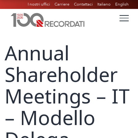
I nostri uffici
Carriere
Contattaci
Italiano
English
Annual
Shareholder
Meetings – IT
– Modello