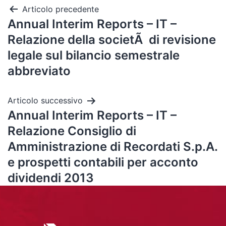
Articolo precedente
Annual Interim Reports – IT –
Relazione della societÃ di revisione
legale sul bilancio semestrale
abbreviato
Articolo successivo
Annual Interim Reports – IT –
Relazione Consiglio di
Amministrazione di Recordati S.p.A.
e prospetti contabili per acconto
dividendi 2013