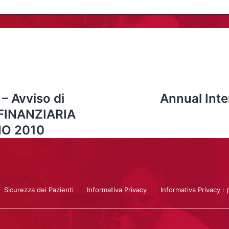
 – Avviso di
Annual Inte
 FINANZIARIA
O 2010
Sicurezza dei Pazienti
Informativa Privacy
Informativa Privacy : 