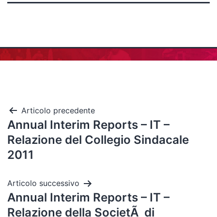
Articolo precedente
Annual Interim Reports – IT –
Relazione del Collegio Sindacale
2011
Articolo successivo
Annual Interim Reports – IT –
Relazione della SocietÃ di