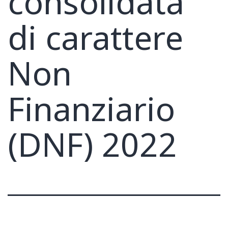
consolidata
di carattere
Non
Finanziario
(DNF) 2022