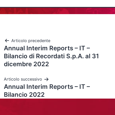
Articolo precedente
Annual Interim Reports – IT –
Bilancio di Recordati S.p.A. al 31
dicembre 2022
Articolo successivo
Annual Interim Reports – IT –
Bilancio 2022