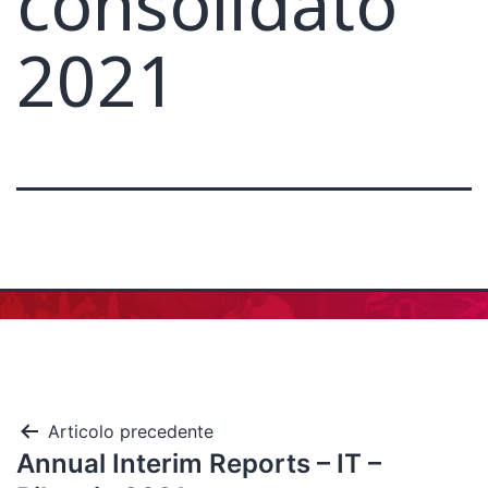
consolidato
2021
Articolo precedente
Annual Interim Reports – IT –