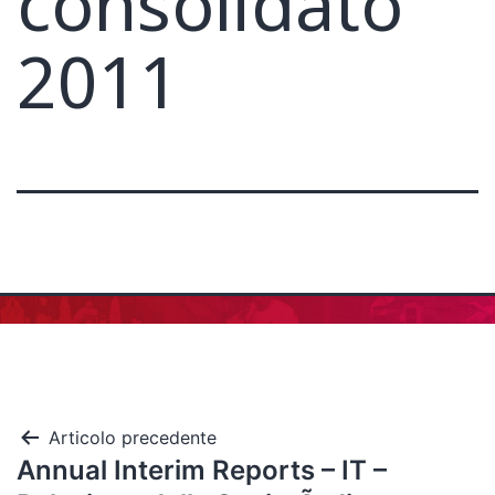
consolidato
2011
Articolo precedente
Annual Interim Reports – IT –