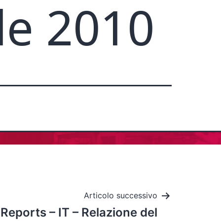
le 2010
Articolo successivo
Reports – IT – Relazione del