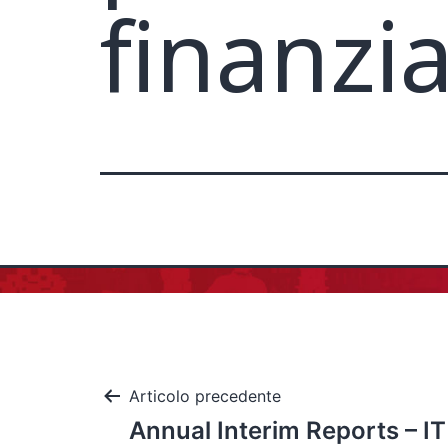
finanzi
Articolo precedente
Annual Interim Reports – IT