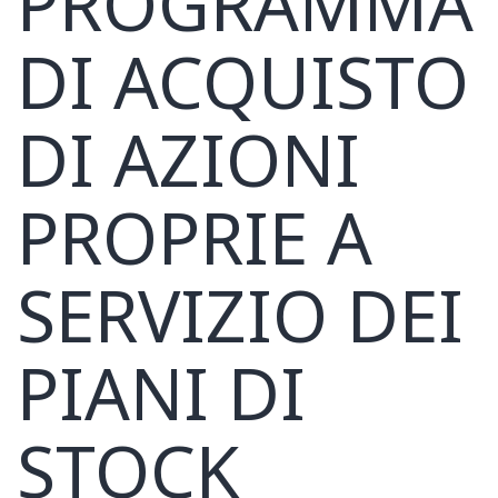
PROGRAMMA
DI ACQUISTO
DI AZIONI
PROPRIE A
SERVIZIO DEI
PIANI DI
STOCK