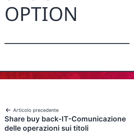
OPTION
Articolo precedente
Share buy back-IT-Comunicazione
delle operazioni sui titoli