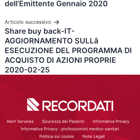
dell’Emittente Gennaio 2020
Articolo successivo
Share buy back-IT-
AGGIORNAMENTO SULLâ
ESECUZIONE DEL PROGRAMMA DI
ACQUISTO DI AZIONI PROPRIE
2020-02-25
Alert Services
Sicurezza dei Pazienti
Informativa Privacy
Informativa Privacy : professionisti medico-sanitari
Politica sui cookie
Note Legali