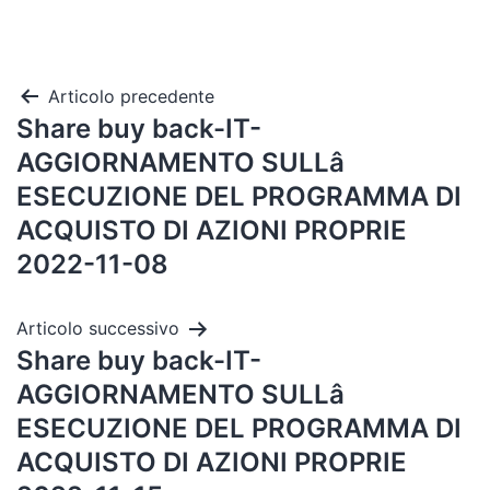
Articolo precedente
Share buy back-IT-
AGGIORNAMENTO SULLâ
ESECUZIONE DEL PROGRAMMA DI
ACQUISTO DI AZIONI PROPRIE
2022-11-08
Articolo successivo
Share buy back-IT-
AGGIORNAMENTO SULLâ
ESECUZIONE DEL PROGRAMMA DI
ACQUISTO DI AZIONI PROPRIE