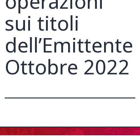
operazioni
sui titoli
dell’Emittente
Ottobre 2022