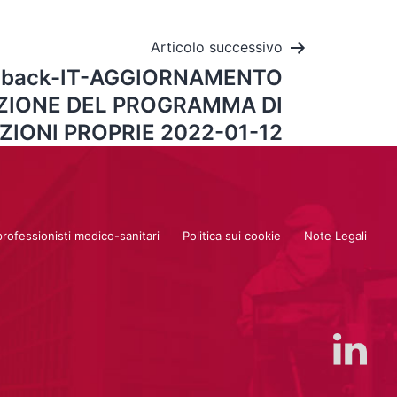
Articolo successivo
y back-IT-AGGIORNAMENTO
ZIONE DEL PROGRAMMA DI
ZIONI PROPRIE 2022-01-12
professionisti medico-sanitari
Politica sui cookie
Note Legali