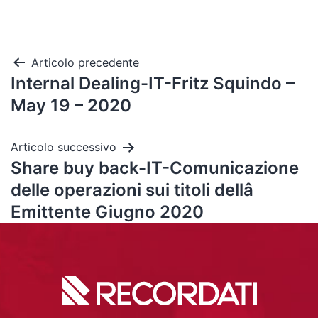
Articolo precedente
Internal Dealing-IT-Fritz Squindo –
May 19 – 2020
Articolo successivo
Share buy back-IT-Comunicazione
delle operazioni sui titoli dellâ
Emittente Giugno 2020