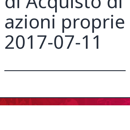
di Acquisto di
azioni proprie
2017-07-11