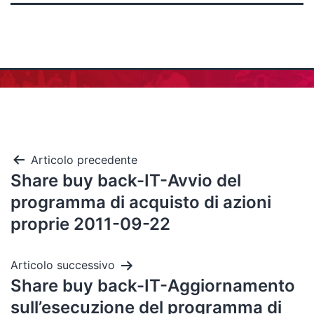
Articolo precedente
Share buy back-IT-Avvio del
programma di acquisto di azioni
proprie 2011-09-22
Articolo successivo
Share buy back-IT-Aggiornamento
sull’esecuzione del programma di