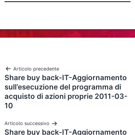
Articolo precedente
Share buy back-IT-Aggiornamento
sull’esecuzione del programma di
acquisto di azioni proprie 2011-03-
10
Articolo successivo
Share buy back-IT-Aggiornamento