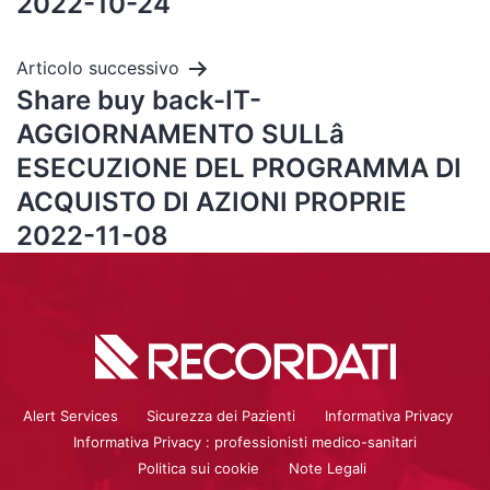
2022-10-24
Articolo successivo
Share buy back-IT-
AGGIORNAMENTO SULLâ
ESECUZIONE DEL PROGRAMMA DI
ACQUISTO DI AZIONI PROPRIE
2022-11-08
Alert Services
Sicurezza dei Pazienti
Informativa Privacy
Informativa Privacy : professionisti medico-sanitari
Politica sui cookie
Note Legali