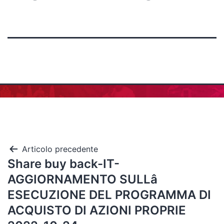
Articolo precedente
Share buy back-IT-
AGGIORNAMENTO SULLâ
ESECUZIONE DEL PROGRAMMA DI
ACQUISTO DI AZIONI PROPRIE