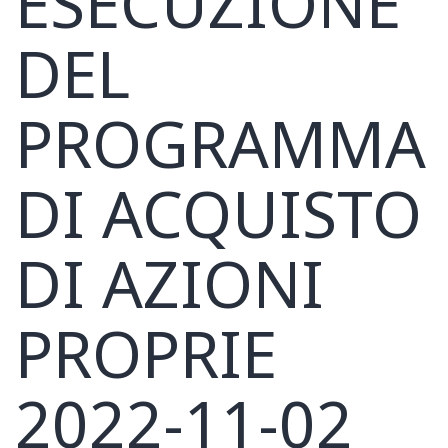
ESECUZIONE
DEL
PROGRAMMA
DI ACQUISTO
DI AZIONI
PROPRIE
2022-11-02