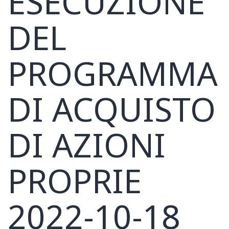
ESECUZIONE
DEL
PROGRAMMA
DI ACQUISTO
DI AZIONI
PROPRIE
2022-10-18