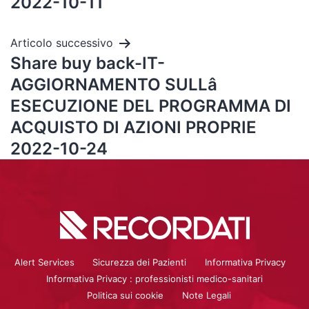
2022-10-11
Articolo successivo
Share buy back-IT-
AGGIORNAMENTO SULLâ
ESECUZIONE DEL PROGRAMMA DI
ACQUISTO DI AZIONI PROPRIE
2022-10-24
Alert Services
Sicurezza dei Pazienti
Informativa Privacy
Informativa Privacy : professionisti medico-sanitari
Politica sui cookie
Note Legali