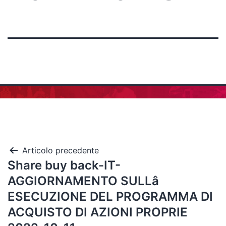
Articolo precedente
Share buy back-IT-
AGGIORNAMENTO SULLâ
ESECUZIONE DEL PROGRAMMA DI
ACQUISTO DI AZIONI PROPRIE