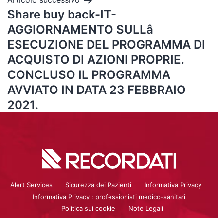
Articolo successivo
Share buy back-IT-
AGGIORNAMENTO SULLâ
ESECUZIONE DEL PROGRAMMA DI
ACQUISTO DI AZIONI PROPRIE.
CONCLUSO IL PROGRAMMA
AVVIATO IN DATA 23 FEBBRAIO
2021.
Alert Services
Sicurezza dei Pazienti
Informativa Privacy
Informativa Privacy : professionisti medico-sanitari
Politica sui cookie
Note Legali