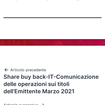
Articolo precedente
Share buy back-IT-Comunicazione
delle operazioni sui titoli
dell’Emittente Marzo 2021