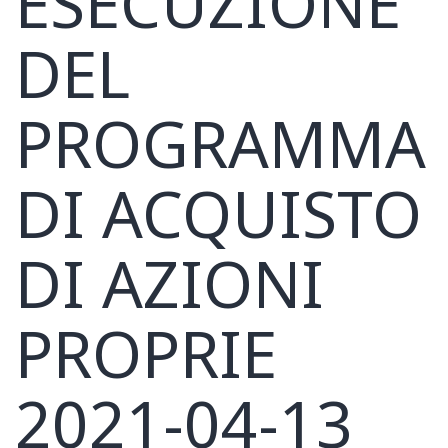
ESECUZIONE
DEL
PROGRAMMA
DI ACQUISTO
DI AZIONI
PROPRIE
2021-04-13