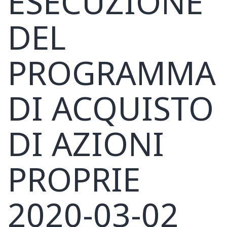
ESECUZIONE
DEL
PROGRAMMA
DI ACQUISTO
DI AZIONI
PROPRIE
2020-03-02