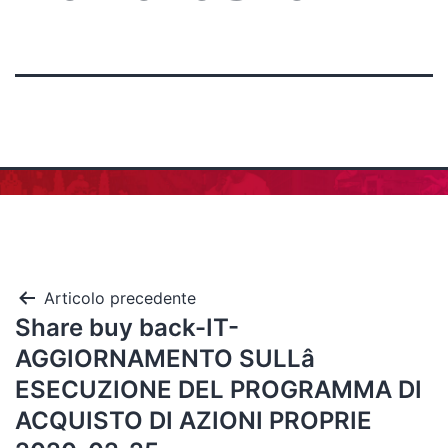
Articolo precedente
Share buy back-IT-
AGGIORNAMENTO SULLâ
ESECUZIONE DEL PROGRAMMA DI
ACQUISTO DI AZIONI PROPRIE