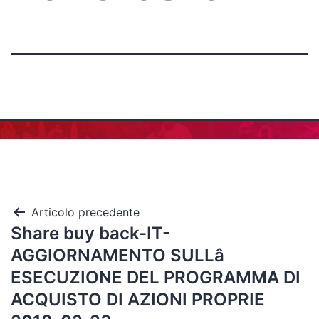
Articolo precedente
Share buy back-IT-
AGGIORNAMENTO SULLâ
ESECUZIONE DEL PROGRAMMA DI
ACQUISTO DI AZIONI PROPRIE