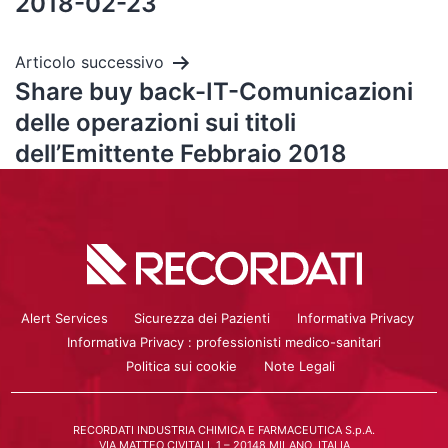
2018-02-23
Articolo successivo
Share buy back-IT-Comunicazioni
delle operazioni sui titoli
dell’Emittente Febbraio 2018
Alert Services
Sicurezza dei Pazienti
Informativa Privacy
Informativa Privacy : professionisti medico-sanitari
Politica sui cookie
Note Legali
RECORDATI INDUSTRIA CHIMICA E FARMACEUTICA S.p.A.
VIA MATTEO CIVITALI, 1 – 20148 MILANO, ITALIA