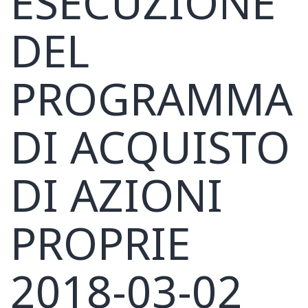
ESECUZIONE
DEL
PROGRAMMA
DI ACQUISTO
DI AZIONI
PROPRIE
2018-03-02