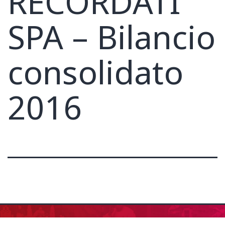
RECORDATI
SPA – Bilancio
consolidato
2016