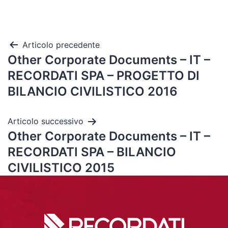
Articolo precedente
Other Corporate Documents – IT –
RECORDATI SPA – PROGETTO DI
BILANCIO CIVILISTICO 2016
Articolo successivo
Other Corporate Documents – IT –
RECORDATI SPA – BILANCIO
CIVILISTICO 2015