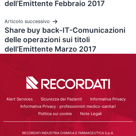
dell’Emittente Febbraio 2017
Articolo successivo
Share buy back-IT-Comunicazioni
delle operazioni sui titoli
dell’Emittente Marzo 2017
Alert Services
Sicurezza dei Pazienti
Informativa Privacy
Informativa Privacy : professionisti medico-sanitari
Politica sui cookie
Note Legali
RECORDATI INDUSTRIA CHIMICA E FARMACEUTICA S.p.A.