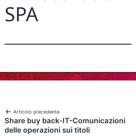
SPA
Articolo precedente
Share buy back-IT-Comunicazioni
delle operazioni sui titoli