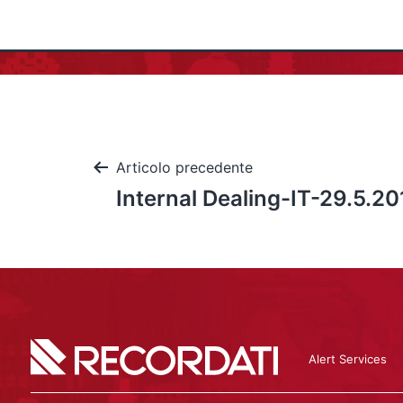
Articolo precedente
Internal Dealing-IT-29.5.20
Alert Services