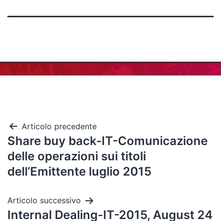
Articolo precedente
Share buy back-IT-Comunicazione
delle operazioni sui titoli
dell’Emittente luglio 2015
Articolo successivo
Internal Dealing-IT-2015, August 24