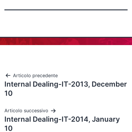
Articolo precedente
Internal Dealing-IT-2013, December
10
Articolo successivo
Internal Dealing-IT-2014, January
10