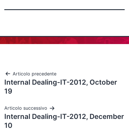
Articolo precedente
Internal Dealing-IT-2012, October
19
Articolo successivo
Internal Dealing-IT-2012, December
10