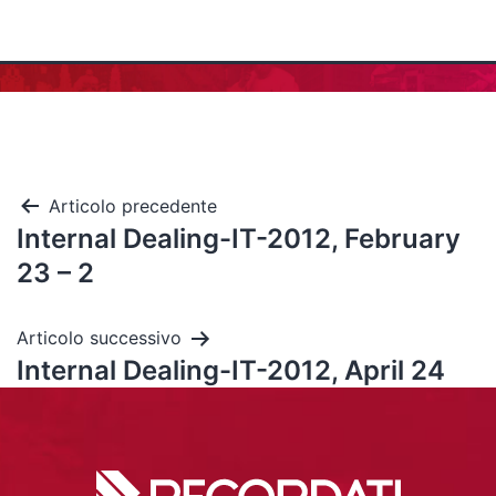
Articolo precedente
Internal Dealing-IT-2012, February
23 – 2
Articolo successivo
Internal Dealing-IT-2012, April 24