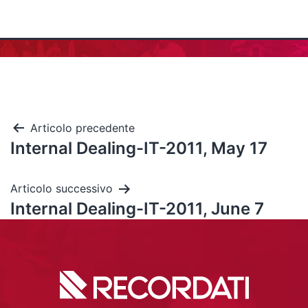
Articolo precedente
Internal Dealing-IT-2011, May 17
Articolo successivo
Internal Dealing-IT-2011, June 7