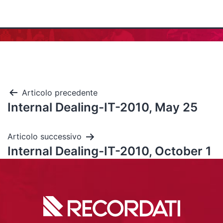
Articolo precedente
Internal Dealing-IT-2010, May 25
Articolo successivo
Internal Dealing-IT-2010, October 1