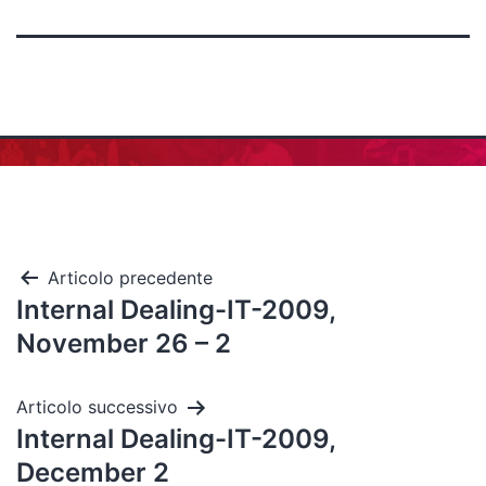
Articolo precedente
Internal Dealing-IT-2009,
November 26 – 2
Articolo successivo
Internal Dealing-IT-2009,
December 2