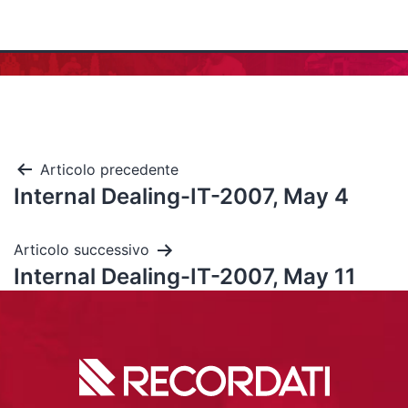
Articolo precedente
Internal Dealing-IT-2007, May 4
Articolo successivo
Internal Dealing-IT-2007, May 11