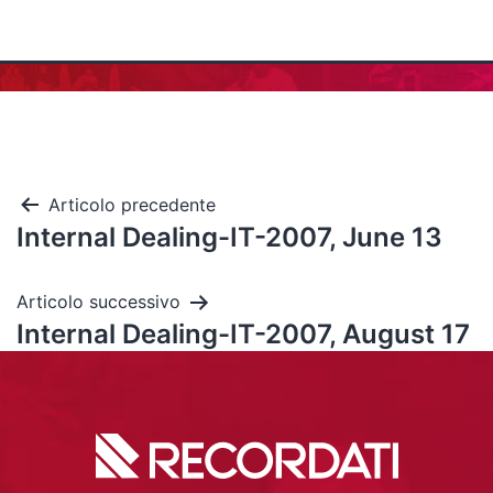
Articolo precedente
Internal Dealing-IT-2007, June 13
Articolo successivo
Internal Dealing-IT-2007, August 17