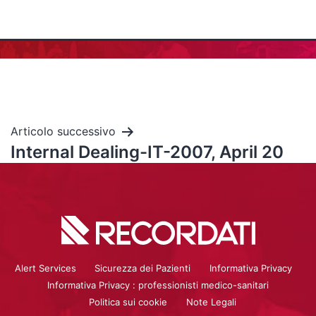
Articolo successivo
Internal Dealing-IT-2007, April 20
Alert Services
Sicurezza dei Pazienti
Informativa Privacy
Informativa Privacy : professionisti medico-sanitari
Politica sui cookie
Note Legali