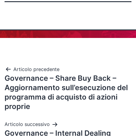
Articolo precedente
Governance – Share Buy Back –
Aggiornamento sull’esecuzione del
programma di acquisto di azioni
proprie
Articolo successivo
Governance – Internal Dealing