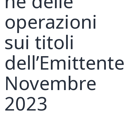
ne delle
operazioni
sui titoli
dell’Emittente
Novembre
2023