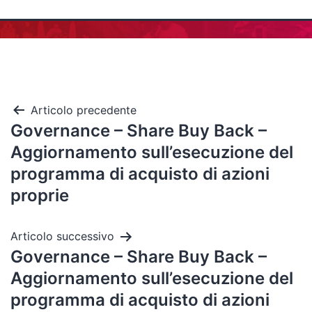
Articolo precedente
Governance – Share Buy Back –
Aggiornamento sull’esecuzione del
programma di acquisto di azioni
proprie
Articolo successivo
Governance – Share Buy Back –
Aggiornamento sull’esecuzione del
programma di acquisto di azioni