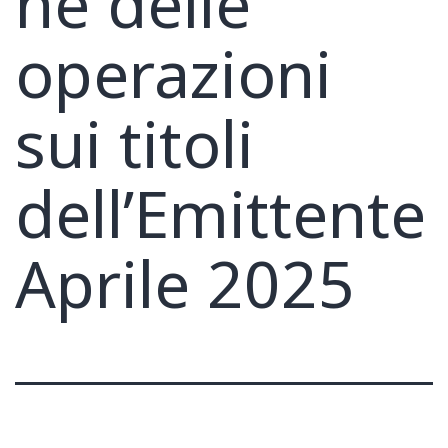
ne delle
operazioni
sui titoli
dell’Emittente
Aprile 2025