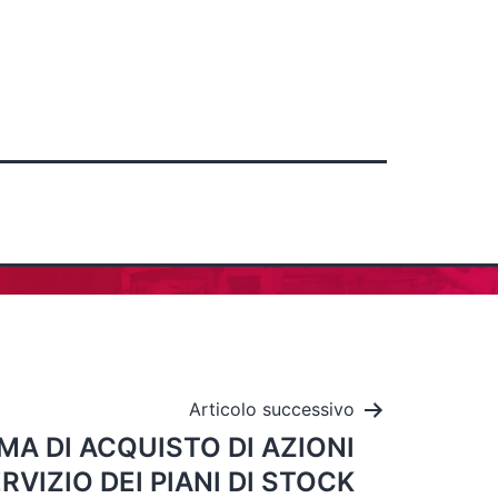
Articolo successivo
A DI ACQUISTO DI AZIONI
RVIZIO DEI PIANI DI STOCK