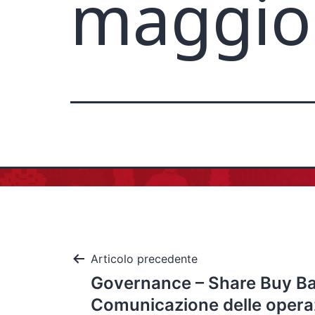
maggio
Articolo precedente
Governance – Share Buy Ba
Comunicazione delle operazi