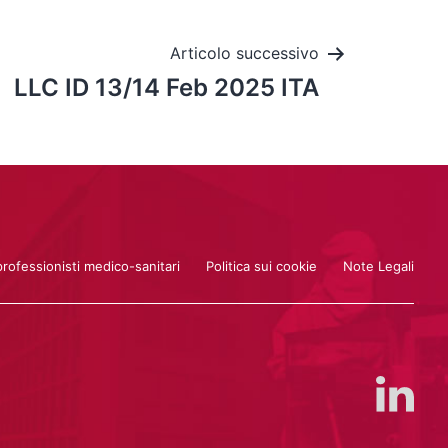
Articolo successivo
LLC ID 13/14 Feb 2025 ITA
professionisti medico-sanitari
Politica sui cookie
Note Legali