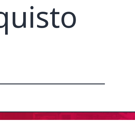
quisto