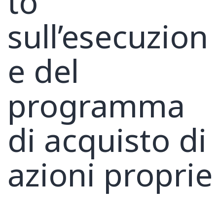
to
sull’esecuzion
e del
programma
di acquisto di
azioni proprie