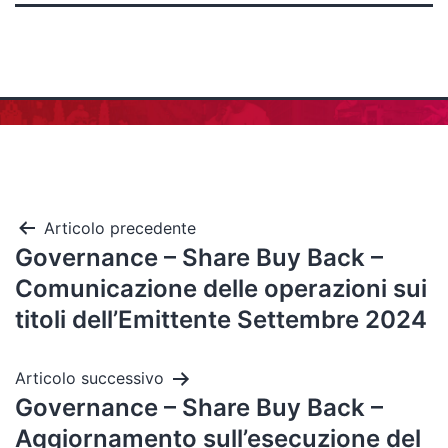
Articolo precedente
Governance – Share Buy Back –
Comunicazione delle operazioni sui
titoli dell’Emittente Settembre 2024
Articolo successivo
Governance – Share Buy Back –
Aggiornamento sull’esecuzione del