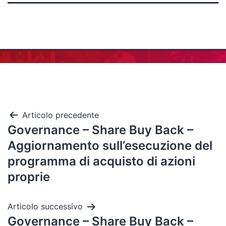
Articolo precedente
Governance – Share Buy Back –
Aggiornamento sull’esecuzione del
programma di acquisto di azioni
proprie
Articolo successivo
Governance – Share Buy Back –