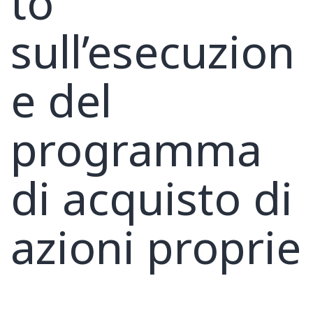
to
sull’esecuzion
e del
programma
di acquisto di
azioni proprie