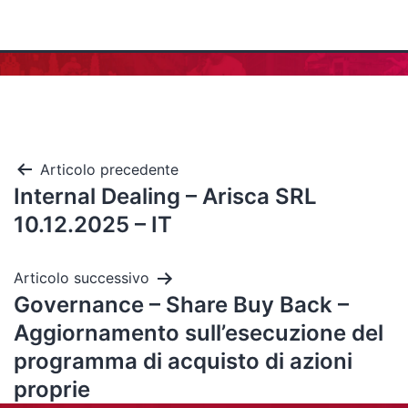
Articolo precedente
Internal Dealing – Arisca SRL
10.12.2025 – IT
Articolo successivo
Governance – Share Buy Back –
Aggiornamento sull’esecuzione del
programma di acquisto di azioni
proprie