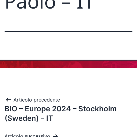
Paolo – IT
Articolo precedente
BIO – Europe 2024 – Stockholm
(Sweden) – IT
Articolo successivo