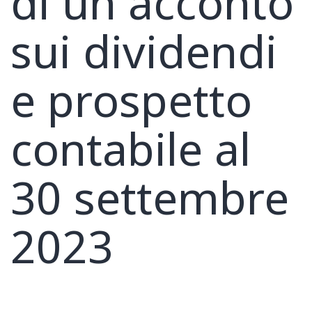
di un acconto
sui dividendi
e prospetto
contabile al
30 settembre
2023