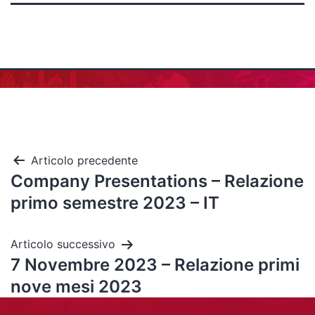
Articolo precedente
Company Presentations – Relazione
primo semestre 2023 – IT
Articolo successivo
7 Novembre 2023 – Relazione primi
nove mesi 2023