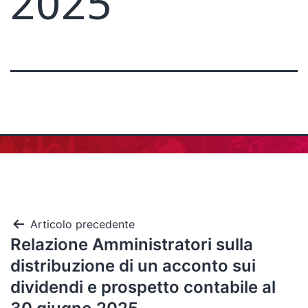
2025
Articolo precedente
Relazione Amministratori sulla
distribuzione di un acconto sui
dividendi e prospetto contabile al