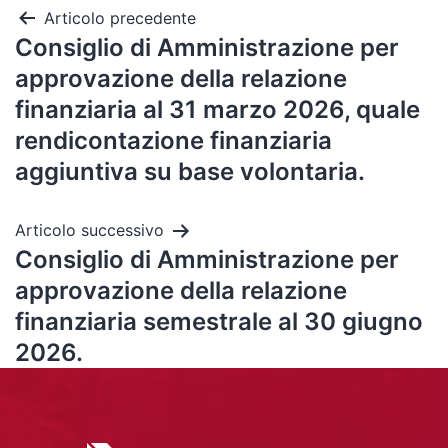
Articolo precedente
Consiglio di Amministrazione per
approvazione della relazione
finanziaria al 31 marzo 2026, quale
rendicontazione finanziaria
aggiuntiva su base volontaria.
Articolo successivo
Consiglio di Amministrazione per
approvazione della relazione
finanziaria semestrale al 30 giugno
2026.