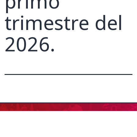
primo
trimestre del
2026.