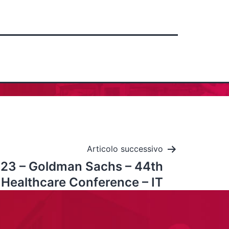
Articolo successivo
023 – Goldman Sachs – 44th
 Healthcare Conference – IT