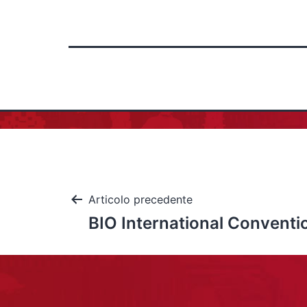
Articolo precedente
BIO International Conventi