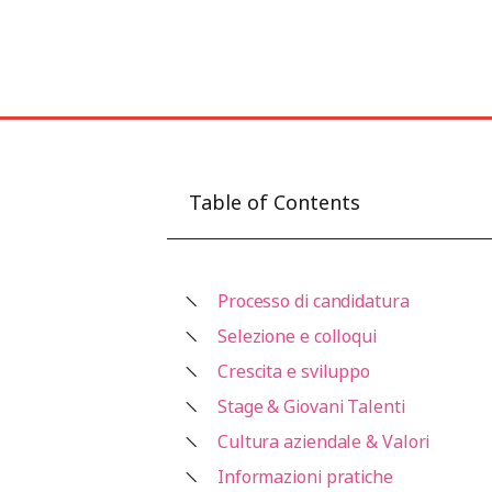
Table of Contents
Processo di candidatura
Selezione e colloqui
Crescita e sviluppo
Stage & Giovani Talenti
Cultura aziendale & Valori
Informazioni pratiche