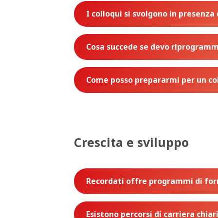
I colloqui si svolgono in presenza
Cosa succede se devo riprogramm
Come posso prepararmi per un col
Crescita e sviluppo
Recordati offre programmi di fo
Esistono percorsi di carriera chiar