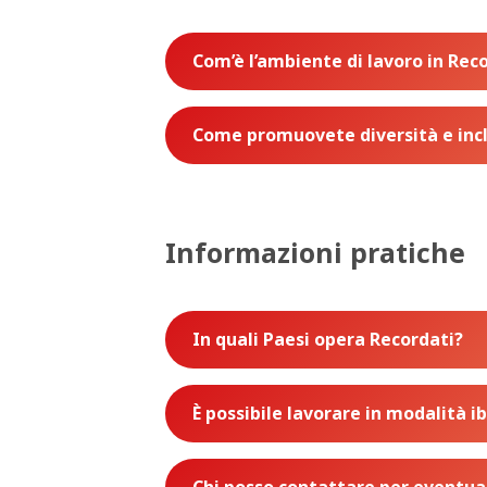
Com’è l’ambiente di lavoro in Rec
Come promuovete diversità e inc
Informazioni pratiche
In quali Paesi opera Recordati?
È possibile lavorare in modalità i