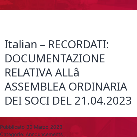
Italian – RECORDATI:
DOCUMENTAZIONE
RELATIVA ALLâ
ASSEMBLEA ORDINARIA
DEI SOCI DEL 21.04.2023
Pubblicato
30 Marzo 2023
Categorie:
Announcements