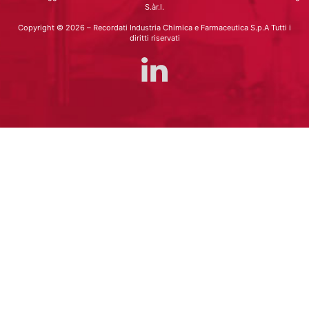
S.àr.l.
Copyright © 2026 – Recordati Industria Chimica e Farmaceutica S.p.A Tutti i
diritti riservati