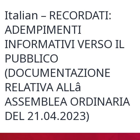
Italian – RECORDATI:
ADEMPIMENTI
INFORMATIVI VERSO IL
PUBBLICO
(DOCUMENTAZIONE
RELATIVA ALLâ
ASSEMBLEA ORDINARIA
DEL 21.04.2023)