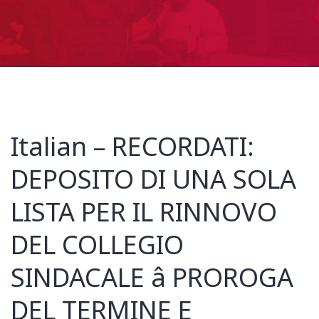
Italian – RECORDATI:
DEPOSITO DI UNA SOLA
LISTA PER IL RINNOVO
DEL COLLEGIO
SINDACALE â PROROGA
DEL TERMINE E