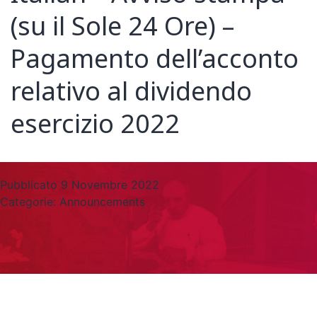
(su il Sole 24 Ore) –
Pagamento dell’acconto
relativo al dividendo
esercizio 2022
Pubblicato
9 Novembre 2022
Categorie:
Announcements