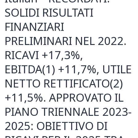
SOLIDI RISULTATI
FINANZIARI
PRELIMINARI NEL 2022.
RICAVI +17,3%,
EBITDA(1) +11,7%, UTILE
NETTO RETTIFICATO(2)
+11,5%. APPROVATO IL
PIANO TRIENNALE 2023-
2025: OBIETTIVO DI