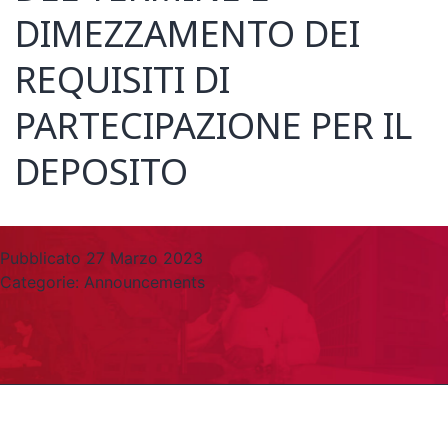
DIMEZZAMENTO DEI
REQUISITI DI
PARTECIPAZIONE PER IL
DEPOSITO
Pubblicato
27 Marzo 2023
Categorie:
Announcements