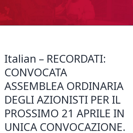
Italian – RECORDATI:
CONVOCATA
ASSEMBLEA ORDINARIA
DEGLI AZIONISTI PER IL
PROSSIMO 21 APRILE IN
UNICA CONVOCAZIONE.